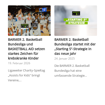
BARMER 2. Basketball
BARMER 2. Basketball
Bundesliga und
Bundesliga startet mit der
BASKETBALL AID setzen
„Starting 5“-Strategie in
starkes Zeichen für
das neue Jahr
krebskranke Kinder
24. Januar 2025
19. Februar 2026
Die BARMER 2. Basketball
Ligaweiter Charity-Spieltag
Bundesliga hat eine
„Assists for Kids“ bringt
umfassende Strategie…
Vereine,…