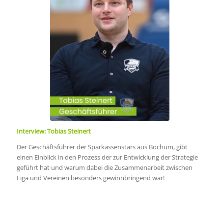
Interview: Tobias Steinert
Der Geschäftsführer der Sparkassenstars aus Bochum, gibt
einen Einblick in den Prozess der zur Entwicklung der Strategie
geführt hat und warum dabei die Zusammenarbeit zwischen
Liga und Vereinen besonders gewinnbringend war!