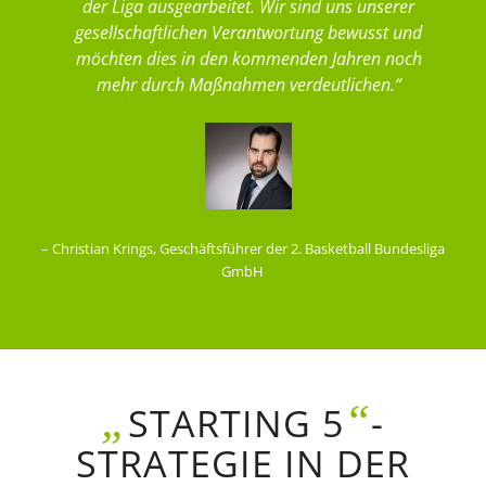
der Liga ausgearbeitet. Wir sind uns unserer
gesellschaftlichen Verantwortung bewusst und
möchten dies in den kommenden Jahren noch
mehr durch Maßnahmen verdeutlichen.“
– Christian Krings, Geschäftsführer der 2. Basketball Bundesliga
GmbH
„
“
STARTING 5
-
STRATEGIE IN DER