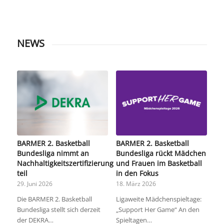
NEWS
BARMER 2. Basketball
BARMER 2. Basketball
Bundesliga nimmt an
Bundesliga rückt Mädchen
Nachhaltigkeitszertifizierung
und Frauen im Basketball
teil
in den Fokus
29. Juni 2026
18. März 2026
Die BARMER 2. Basketball
Ligaweite Mädchenspieltage:
Bundesliga stellt sich derzeit
„Support Her Game“ An den
der DEKRA…
Spieltagen…