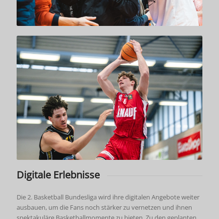
Digitale Erlebnisse
Die 2. Basketball Bundesliga wird ihre digitalen Angebote weiter
ausbauen, um die Fans noch stärker zu vernetzen und ihnen
spektakuläre Basketballmomente zu bieten. Zu den geplanten