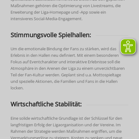
Maßnahmen gehören die Optimierung von Livestreams, die
Erweiterung der Liga-Homepage und -App sowie ein
intensiveres Social-Media-Engagement.
Stimmungsvolle Spielhallen:
Um die emotionale Bindung der Fans zu stärken, wird das
Erlebnis in den Hallen neu definiert. Mit einem besonderen
Fokus auf Eventcharakter und interaktive Erlebnisse soll die
Atmosphäre in den Arenen der Liga zu einem unverzichtbaren
Teil der Fan-Kultur werden. Geplant sind u.a. Mottospieltage
und spezielle Aktionen, die Familien und Fans in die Hallen
locken.
Wirtschaftliche Stabilität:
Eine solide wirtschaftliche Grundlage ist der Schlüssel für den
langfristigen Erfolg der Ligaorganisation und der Vereine. Im
Rahmen der Strategie werden Maßnahmen ergriffen, um die
Vermarktungserlöse zu steigern, Kosten zu senken und neue