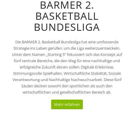
BARMER 2.
BASKETBALL
BUNDESLIGA
Die BARMER 2. Basketball Bundesliga hat eine umfassende
Strategie ins Leben gerufen, um die Liga weiterzuentwickeln.
Unter dem Namen „Starting 5“ fokussiert sich das Konzept auf
fünf zentrale Bereiche, die den Weg für eine nachhaltige und
erfolgreiche Zukunft ebnen sollen: Digitale Erlebnisse,
Stimmungsvolle Spielhallen, Wirtschaftliche Stabilität, Soziale
Verantwortung und Nachhaltige Nachwuchsarbeit. Diese fünf
Säulen decken sowohl den sportlichen als auch den
wirtschaftlichen und gesellschaftlichen Bereich ab.
Mehr erfahren