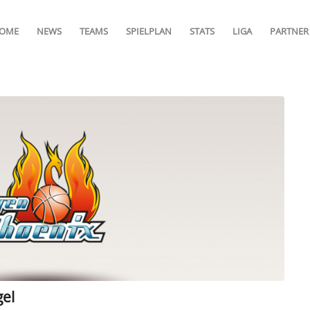
OME
NEWS
TEAMS
SPIELPLAN
STATS
LIGA
PARTNER
gel