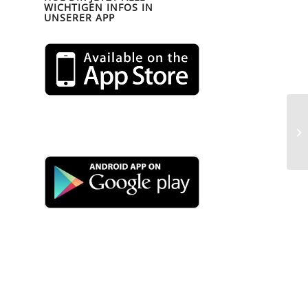
WICHTIGEN INFOS IN
UNSERER APP