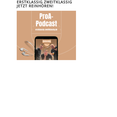
ERSTKLASSIG ZWEITKLASSIG
JETZT REINHÖREN!