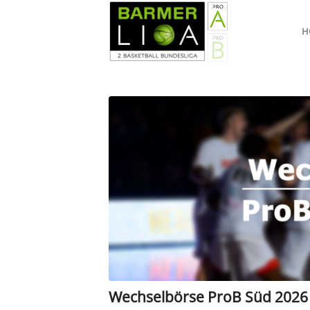
H
Wechselbörse ProB Süd 2026