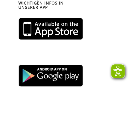
WICHTIGEN INFOS IN
UNSERER APP