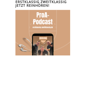
ERSTKLASSIG ZWEITKLASSIG
JETZT REINHÖREN!