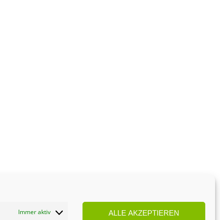
Immer aktiv
ALLE AKZEPTIEREN