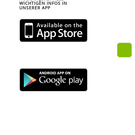
WICHTIGEN INFOS IN
UNSERER APP