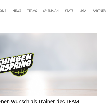
OME
NEWS
TEAMS
SPIELPLAN
STATS
LIGA
PARTNER
genen Wunsch als Trainer des TEAM