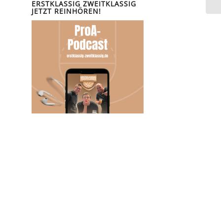
ERSTKLASSIG ZWEITKLASSIG
JETZT REINHÖREN!