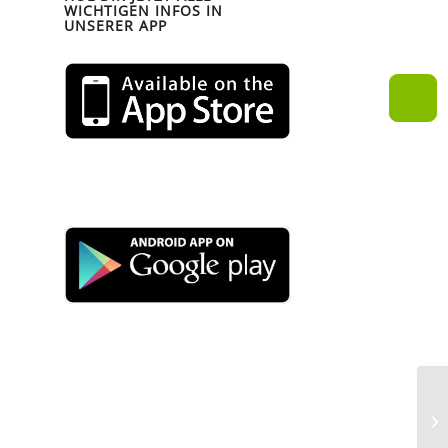
WICHTIGEN INFOS IN
UNSERER APP