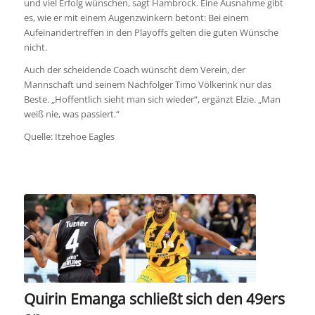
und viel Erfolg wünschen, sagt Hambrock. Eine Ausnahme gibt
es, wie er mit einem Augenzwinkern betont: Bei einem
Aufeinandertreffen in den Playoffs gelten die guten Wünsche
nicht.
Auch der scheidende Coach wünscht dem Verein, der
Mannschaft und seinem Nachfolger Timo Völkerink nur das
Beste. „Hoffentlich sieht man sich wieder“, ergänzt Elzie. „Man
weiß nie, was passiert.“
Quelle: Itzehoe Eagles
Quirin Emanga schließt sich den 49ers