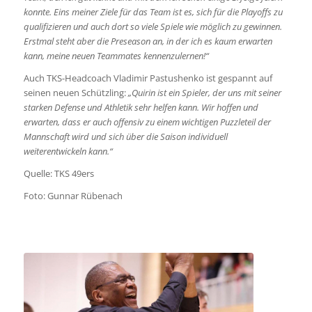
konnte. Eins meiner Ziele für das Team ist es, sich für die Playoffs zu
qualifizieren und auch dort so viele Spiele wie möglich zu gewinnen.
Erstmal steht aber die Preseason an, in der ich es kaum erwarten
kann, meine neuen Teammates kennenzulernen!“
Auch TKS-Headcoach Vladimir Pastushenko ist gespannt auf
seinen neuen Schützling:
„Quirin ist ein Spieler, der uns mit seiner
starken Defense und Athletik sehr helfen kann. Wir hoffen und
erwarten, dass er auch offensiv zu einem wichtigen Puzzleteil der
Mannschaft wird und sich über die Saison individuell
weiterentwickeln kann.“
Quelle: TKS 49ers
Foto: Gunnar Rübenach