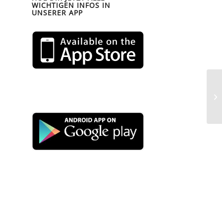
WICHTIGEN INFOS IN
UNSERER APP