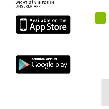
WICHTIGEN INFOS IN
UNSERER APP