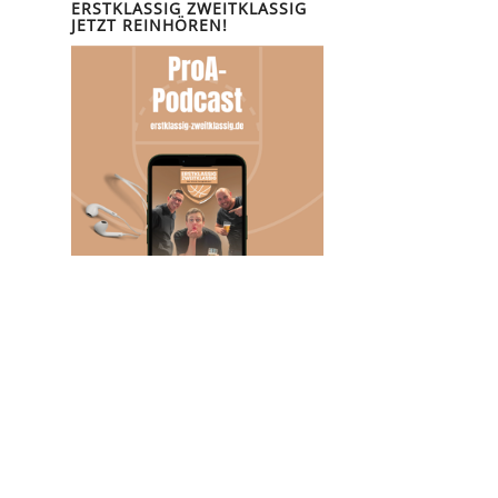
ERSTKLASSIG ZWEITKLASSIG
JETZT REINHÖREN!