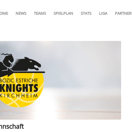
OME
NEWS
TEAMS
SPIELPLAN
STATS
LIGA
PARTNER
nnschaft